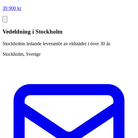
39 900 kr
Vedeldning i Stockholm
Stockholms ledande leverantör av eldstäder i över 30 år.
Stockholm, Sverige