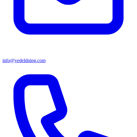
info@vedeldning.com