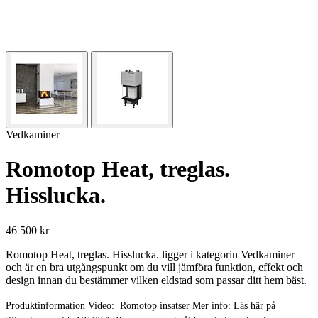
Vedkaminer
Romotop Heat, treglas.
Hisslucka.
46 500 kr
Romotop Heat, treglas. Hisslucka. ligger i kategorin Vedkaminer
och är en bra utgångspunkt om du vill jämföra funktion, effekt och
design innan du bestämmer vilken eldstad som passar ditt hem bäst.
Produktinformation Video: Romotop insatser Mer info: Läs här på