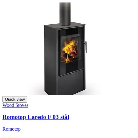
Quick view
Wood Stoves
Romotop Laredo F 03 stål
Romotop