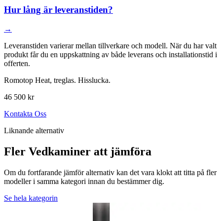
Hur lång är leveranstiden?
→
Leveranstiden varierar mellan tillverkare och modell. När du har valt
produkt får du en uppskattning av både leverans och installationstid i
offerten.
Romotop Heat, treglas. Hisslucka.
46 500 kr
Kontakta Oss
Liknande alternativ
Fler Vedkaminer att jämföra
Om du fortfarande jämför alternativ kan det vara klokt att titta på fler
modeller i samma kategori innan du bestämmer dig.
Se hela kategorin