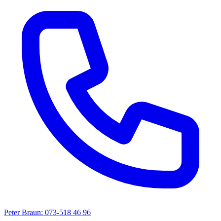
Peter Braun: 073-518 46 96