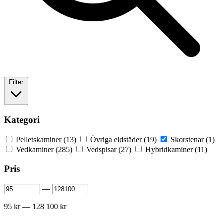
Filter
Kategori
Pelletskaminer
(13)
Övriga eldstäder
(19)
Skorstenar
(1)
Vedkaminer
(285)
Vedspisar
(27)
Hybridkaminer
(11)
Pris
—
95 kr — 128 100 kr