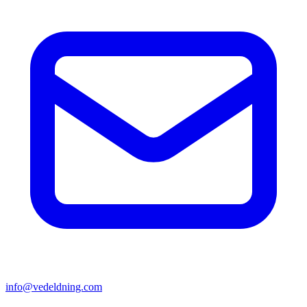
info@vedeldning.com