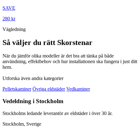
SAVE
280 kr
Vägledning
Så väljer du rätt Skorstenar
När du jämför olika modeller är det bra att tänka på både
användning, effektbehov och hur installationen ska fungera i just ditt
hem.
Utforska även andra kategorier
Pelletskaminer
Övriga eldstäder
Vedkaminer
Vedeldning i Stockholm
Stockholms ledande leverantör av eldstäder i över 30 år.
Stockholm, Sverige