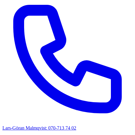
Lars-Göran Malmqvist: 070-713 74 02