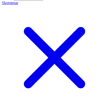
Skorstenar