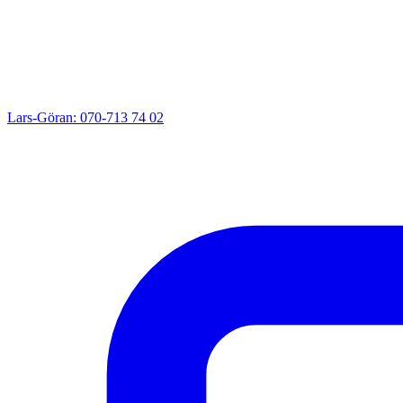
Lars-Göran: 070-713 74 02