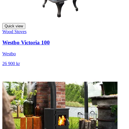
Quick view
Wood Stoves
Westbo Victoria 100
Westbo
26 900 kr