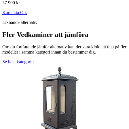
37 900 kr
Kontakta Oss
Liknande alternativ
Fler Vedkaminer att jämföra
Om du fortfarande jämför alternativ kan det vara klokt att titta på fler
modeller i samma kategori innan du bestämmer dig.
Se hela kategorin