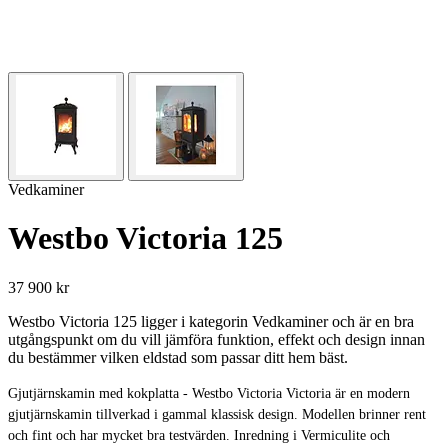
Vedkaminer
Westbo Victoria 125
37 900 kr
Westbo Victoria 125 ligger i kategorin Vedkaminer och är en bra
utgångspunkt om du vill jämföra funktion, effekt och design innan
du bestämmer vilken eldstad som passar ditt hem bäst.
Gjutjärnskamin med kokplatta - Westbo Victoria Victoria är en modern
gjutjärnskamin tillverkad i gammal klassisk design. Modellen brinner rent
och fint och har mycket bra testvärden. Inredning i Vermiculite och