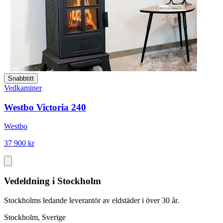
Snabbtitt
Vedkaminer
Westbo Victoria 240
Westbo
37 900 kr
Vedeldning i Stockholm
Stockholms ledande leverantör av eldstäder i över 30 år.
Stockholm, Sverige