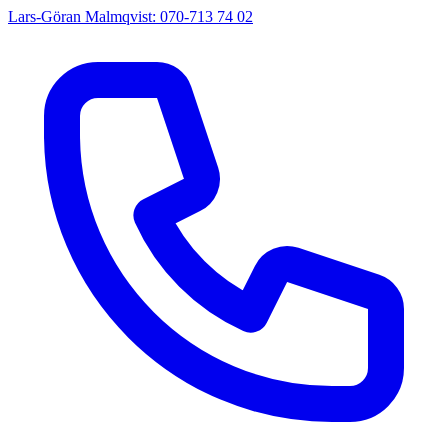
Lars-Göran Malmqvist: 070-713 74 02