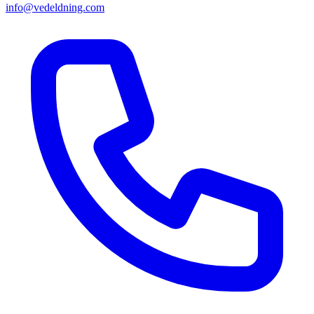
info@vedeldning.com