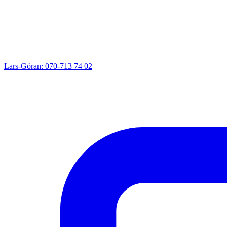
Lars-Göran: 070-713 74 02