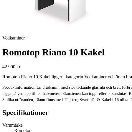
Vedkaminer
Romotop Riano 10 Kakel
42 900 kr
Romotop Riano 10 Kakel ligger i kategorin Vedkaminer och är en bra 
Produktinformation En braskamin med stor täckande glasruta och brett förbrä
lägga på ved upp till en halvmeter. Skorstenen kan topp- eller bakanslutas. 
3 olika utföranden, Riano finns med Täljsten, Svart plåt & Kakel i 16 olika fä
Specifikationer
Varumärke
Romotop