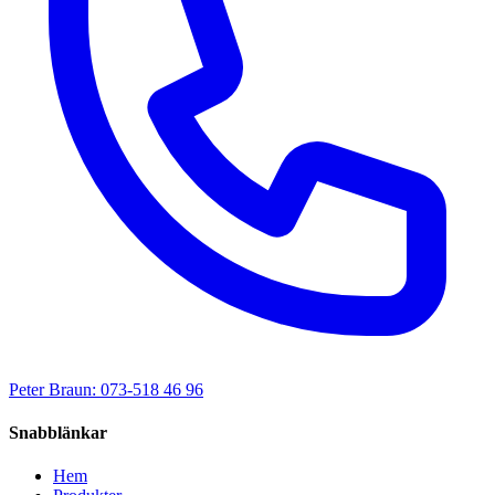
Peter Braun: 073-518 46 96
Snabblänkar
Hem