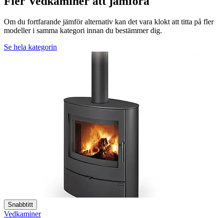
Fler Vedkaminer att jämföra
Om du fortfarande jämför alternativ kan det vara klokt att titta på fler
modeller i samma kategori innan du bestämmer dig.
Se hela kategorin
Snabbtitt
Vedkaminer