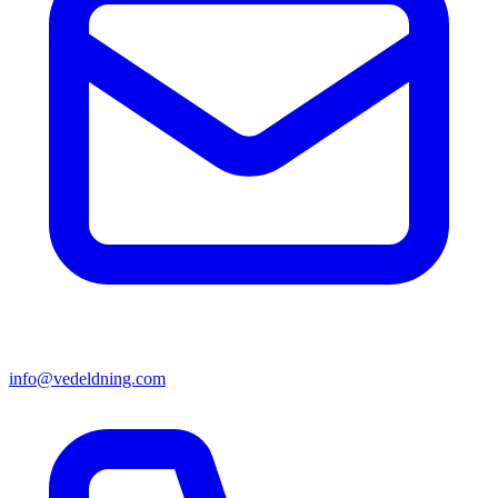
info@vedeldning.com