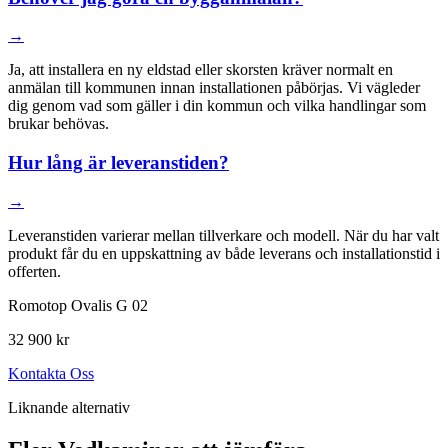
→
Ja, att installera en ny eldstad eller skorsten kräver normalt en
anmälan till kommunen innan installationen påbörjas. Vi vägleder
dig genom vad som gäller i din kommun och vilka handlingar som
brukar behövas.
Hur lång är leveranstiden?
→
Leveranstiden varierar mellan tillverkare och modell. När du har valt
produkt får du en uppskattning av både leverans och installationstid i
offerten.
Romotop Ovalis G 02
32 900 kr
Kontakta Oss
Liknande alternativ