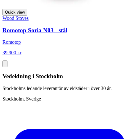
Quick view
Wood Stoves
Romotop Soria N03 - stål
Romotop
39 900 kr
Vedeldning i Stockholm
Stockholms ledande leverantör av eldstäder i över 30 år.
Stockholm, Sverige