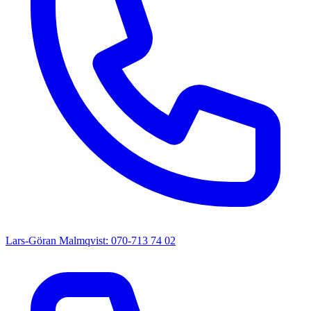
Lars-Göran Malmqvist: 070-713 74 02