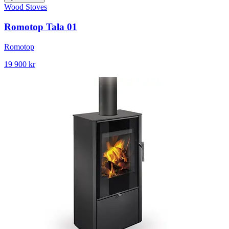
Wood Stoves
Romotop Tala 01
Romotop
19 900 kr