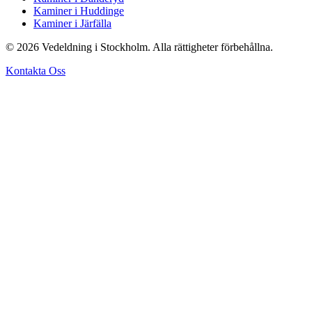
Kaminer i Huddinge
Kaminer i Järfälla
© 2026 Vedeldning i Stockholm. Alla rättigheter förbehållna.
Kontakta Oss