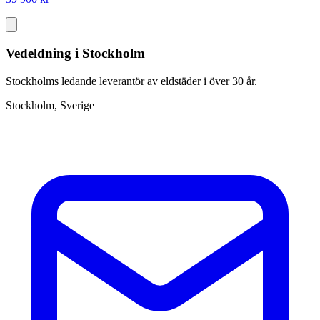
Vedeldning i Stockholm
Stockholms ledande leverantör av eldstäder i över 30 år.
Stockholm, Sverige