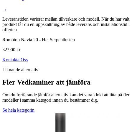
→
Leveranstiden varierar mellan tillverkare och modell. När du har valt
produkt får du en uppskattning av både leverans och installationstid i
offerten.
Romotop Navia 20 - Hel Serpentinsten
32 900 kr
Kontakta Oss
Liknande alternativ
Fler Vedkaminer att jämföra
Om du fortfarande jämför alternativ kan det vara klokt att titta på fler
modeller i samma kategori innan du bestämmer dig.
Se hela kategorin