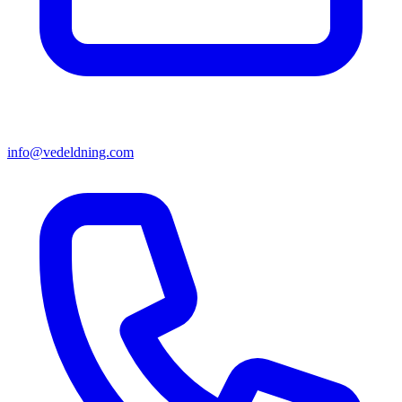
info@vedeldning.com