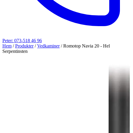
Peter: 073-518 46 96
Hem
/
Produkter
/
Vedkaminer
/
Romotop Navia 20 - Hel
Serpentinsten