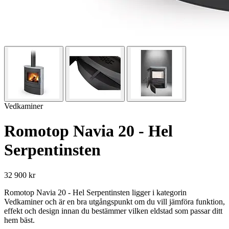
Vedkaminer
Romotop Navia 20 - Hel
Serpentinsten
32 900 kr
Romotop Navia 20 - Hel Serpentinsten ligger i kategorin
Vedkaminer och är en bra utgångspunkt om du vill jämföra funktion,
effekt och design innan du bestämmer vilken eldstad som passar ditt
hem bäst.