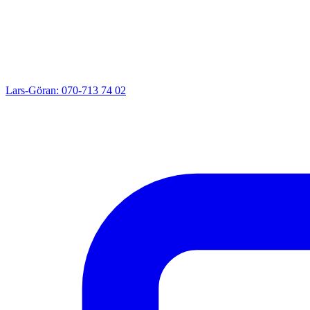
Lars-Göran: 070-713 74 02