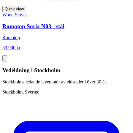
Quick view
Wood Stoves
Romotop Soria N03 - stål
Romotop
39 900 kr
Vedeldning i Stockholm
Stockholms ledande leverantör av eldstäder i över 30 år.
Stockholm, Sverige