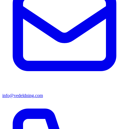
info@vedeldning.com