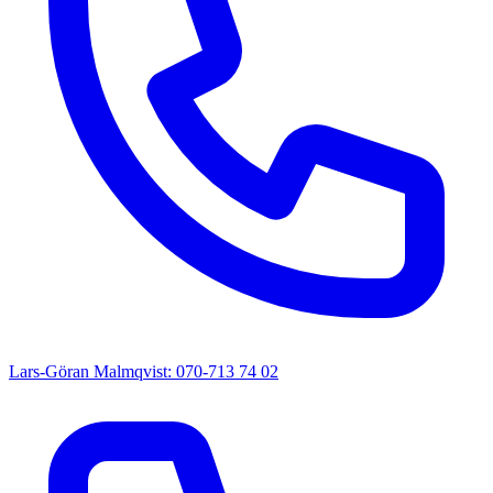
Lars-Göran Malmqvist: 070-713 74 02