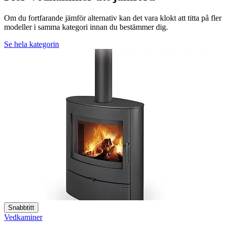
Om du fortfarande jämför alternativ kan det vara klokt att titta på fler
modeller i samma kategori innan du bestämmer dig.
Se hela kategorin
Snabbtitt
Vedkaminer