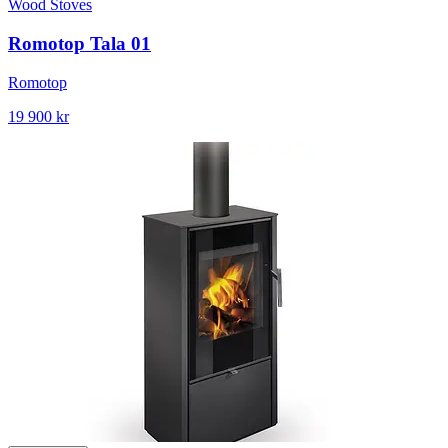
Wood Stoves
Romotop Tala 01
Romotop
19 900 kr