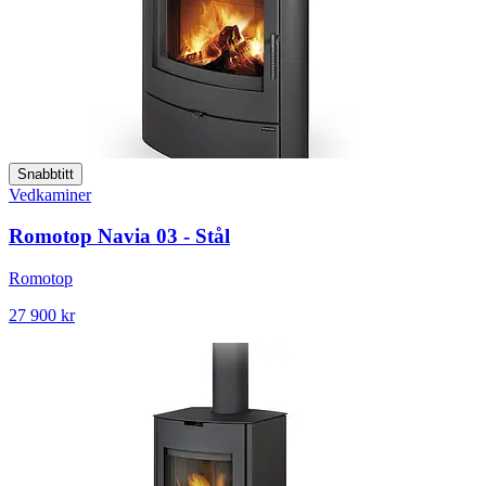
Snabbtitt
Vedkaminer
Romotop Navia 03 - Stål
Romotop
27 900 kr