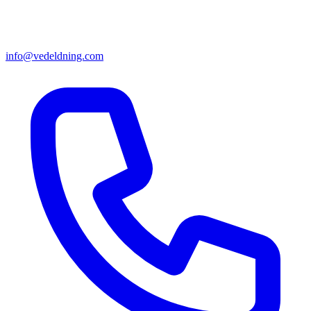
info@vedeldning.com