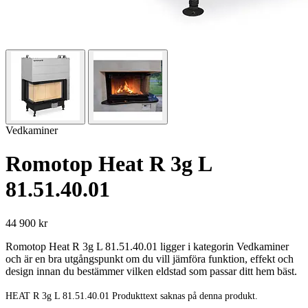
Vedkaminer
Romotop Heat R 3g L
81.51.40.01
44 900 kr
Romotop Heat R 3g L 81.51.40.01 ligger i kategorin Vedkaminer
och är en bra utgångspunkt om du vill jämföra funktion, effekt och
design innan du bestämmer vilken eldstad som passar ditt hem bäst.
HEAT R 3g L 81.51.40.01 Produkttext saknas på denna produkt.