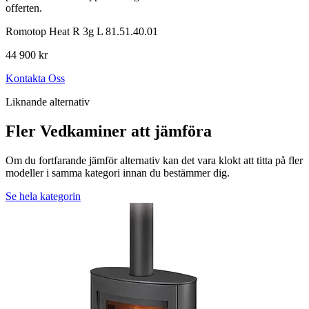
offerten.
Romotop Heat R 3g L 81.51.40.01
44 900 kr
Kontakta Oss
Liknande alternativ
Fler Vedkaminer att jämföra
Om du fortfarande jämför alternativ kan det vara klokt att titta på fler
modeller i samma kategori innan du bestämmer dig.
Se hela kategorin