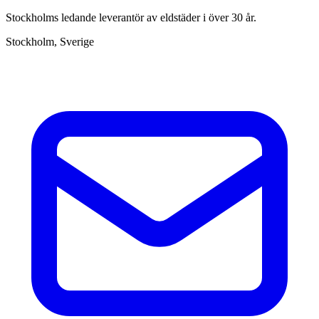
Stockholms ledande leverantör av eldstäder i över 30 år.
Stockholm, Sverige