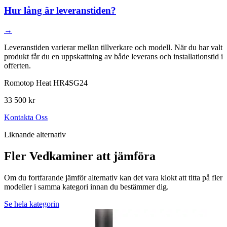
Hur lång är leveranstiden?
→
Leveranstiden varierar mellan tillverkare och modell. När du har valt
produkt får du en uppskattning av både leverans och installationstid i
offerten.
Romotop Heat HR4SG24
33 500 kr
Kontakta Oss
Liknande alternativ
Fler Vedkaminer att jämföra
Om du fortfarande jämför alternativ kan det vara klokt att titta på fler
modeller i samma kategori innan du bestämmer dig.
Se hela kategorin