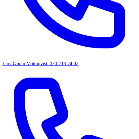
Lars-Göran Malmqvist: 070-713 74 02