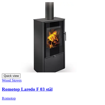
Quick view
Wood Stoves
Romotop Laredo F 03 stål
Romotop