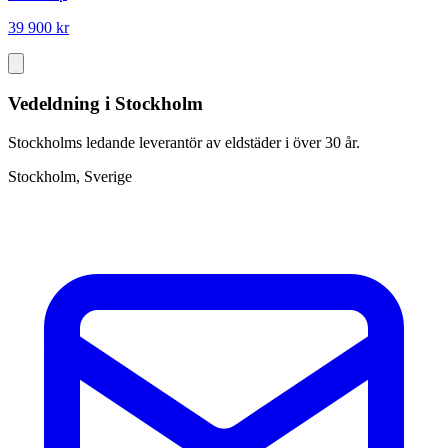
39 900 kr
Vedeldning i Stockholm
Stockholms ledande leverantör av eldstäder i över 30 år.
Stockholm, Sverige