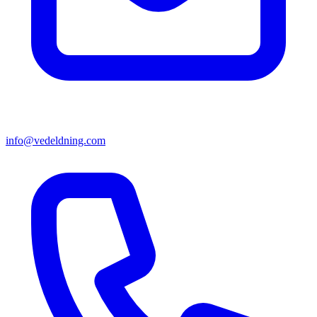
info@vedeldning.com