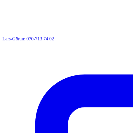
Lars-Göran: 070-713 74 02