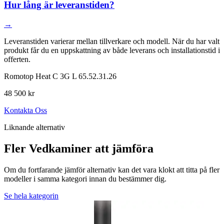
Hur lång är leveranstiden?
→
Leveranstiden varierar mellan tillverkare och modell. När du har valt
produkt får du en uppskattning av både leverans och installationstid i
offerten.
Romotop Heat C 3G L 65.52.31.26
48 500 kr
Kontakta Oss
Liknande alternativ
Fler Vedkaminer att jämföra
Om du fortfarande jämför alternativ kan det vara klokt att titta på fler
modeller i samma kategori innan du bestämmer dig.
Se hela kategorin