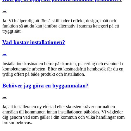
→
Ja. Vi hjälper dig att förstå skillnader i effekt, design, mått och
funktion så att du kan jämföra alternativ i samma kategori på ett
tryggt sätt.
Vad kostar installationen?
→
Installationskostnaden beror på skorsten, placering och eventuella
kompletterande arbeten. Efter ett kostnadsfritt hembesök får du en
tydlig offert på både produkt och installation.
Behöver jag göra en bygganmälan?
→
Ja, att installera en ny eldstad eller skorsten kräver normalt en
anmälan till kommunen innan installationen påbörjas. Vi vägleder
dig genom vad som gäller i din kommun och vilka handlingar som
brukar behövas.