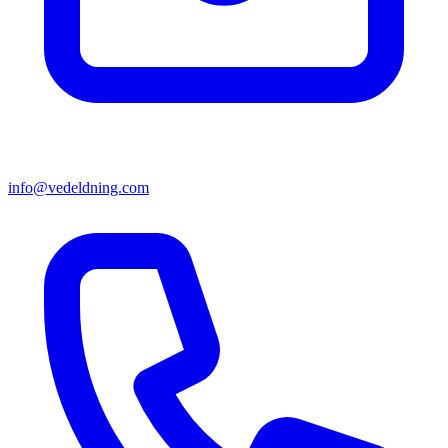
info@vedeldning.com