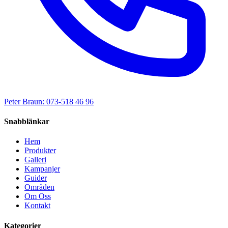
Peter Braun: 073-518 46 96
Snabblänkar
Hem
Produkter
Galleri
Kampanjer
Guider
Områden
Om Oss
Kontakt
Kategorier