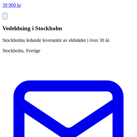
39 900 kr
Vedeldning i Stockholm
Stockholms ledande leverantör av eldstäder i över 30 år.
Stockholm, Sverige