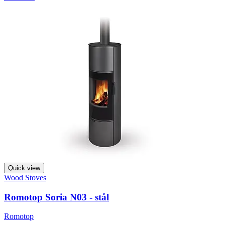
Quick view
Wood Stoves
Romotop Soria N03 - stål
Romotop