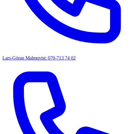
Lars-Göran Malmqvist: 070-713 74 02