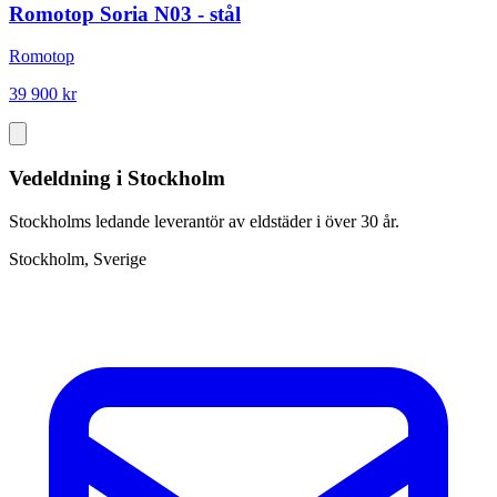
Romotop Soria N03 - stål
Romotop
39 900 kr
Vedeldning i Stockholm
Stockholms ledande leverantör av eldstäder i över 30 år.
Stockholm, Sverige