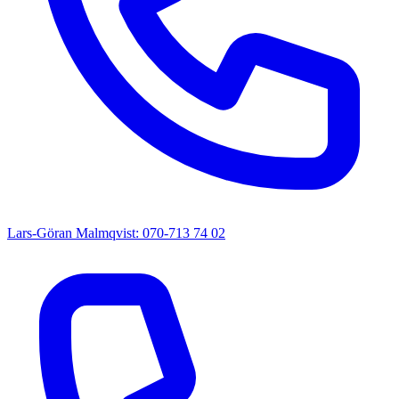
Lars-Göran Malmqvist: 070-713 74 02