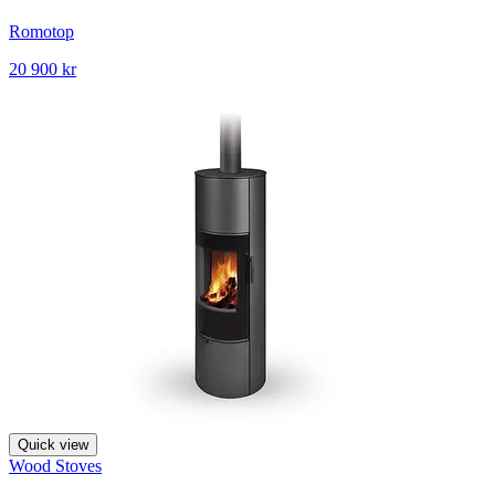
Romotop
20 900 kr
Quick view
Wood Stoves