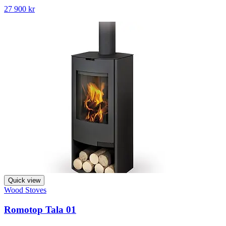
27 900 kr
Quick view
Wood Stoves
Romotop Tala 01