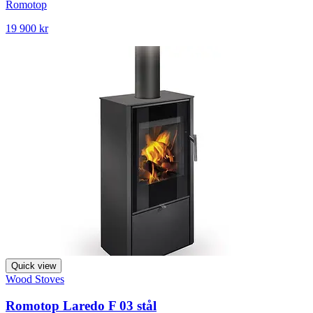
Romotop
19 900 kr
Quick view
Wood Stoves
Romotop Laredo F 03 stål