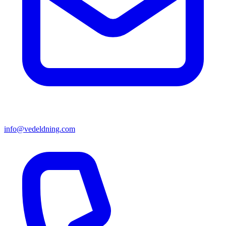
info@vedeldning.com