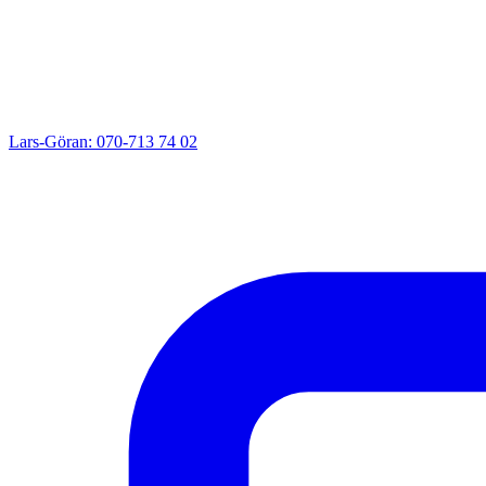
Lars-Göran: 070-713 74 02