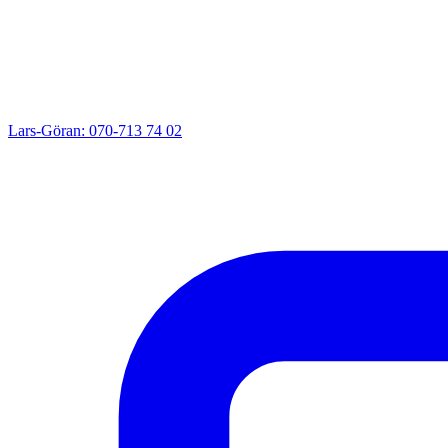
Lars-Göran: 070-713 74 02