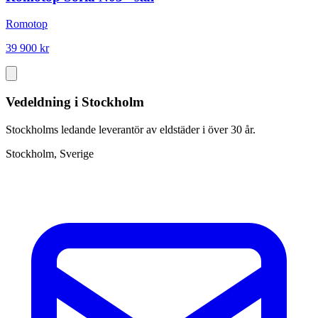
Romotop
39 900 kr
Vedeldning i Stockholm
Stockholms ledande leverantör av eldstäder i över 30 år.
Stockholm, Sverige