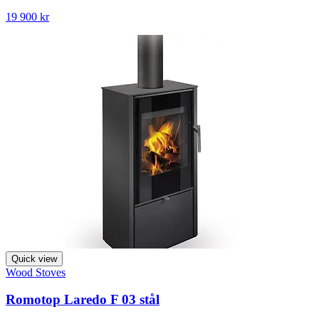
19 900 kr
Quick view
Wood Stoves
Romotop Laredo F 03 stål