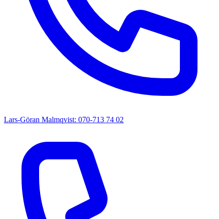
Lars-Göran Malmqvist: 070-713 74 02