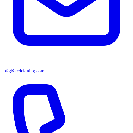
info@vedeldning.com