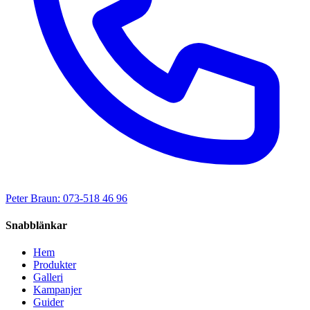
Peter Braun: 073-518 46 96
Snabblänkar
Hem
Produkter
Galleri
Kampanjer
Guider