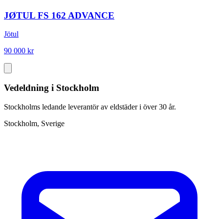
JØTUL FS 162 ADVANCE
Jötul
90 000 kr
Vedeldning i Stockholm
Stockholms ledande leverantör av eldstäder i över 30 år.
Stockholm, Sverige