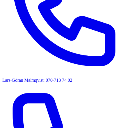
Lars-Göran Malmqvist: 070-713 74 02