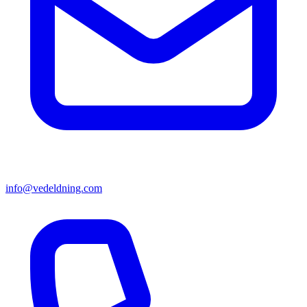
info@vedeldning.com