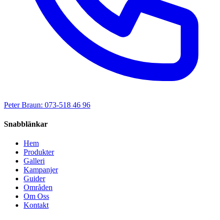
Peter Braun: 073-518 46 96
Snabblänkar
Hem
Produkter
Galleri
Kampanjer
Guider
Områden
Om Oss
Kontakt