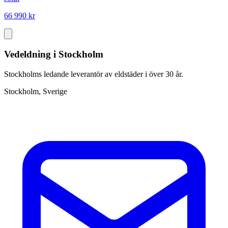
66 990 kr
Vedeldning i Stockholm
Stockholms ledande leverantör av eldstäder i över 30 år.
Stockholm, Sverige