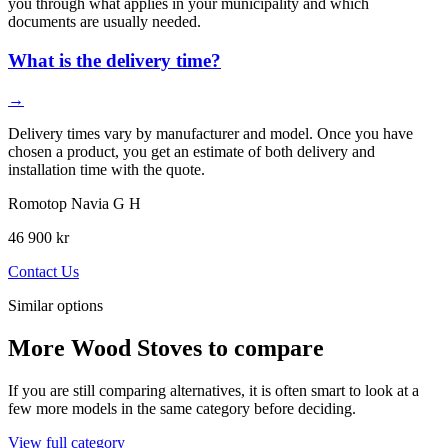
you through what applies in your municipality and which
documents are usually needed.
What is the delivery time?
→
Delivery times vary by manufacturer and model. Once you have
chosen a product, you get an estimate of both delivery and
installation time with the quote.
Romotop Navia G H
46 900 kr
Contact Us
Similar options
More Wood Stoves to compare
If you are still comparing alternatives, it is often smart to look at a
few more models in the same category before deciding.
View full category