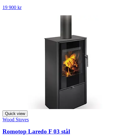
19 900 kr
Quick view
Wood Stoves
Romotop Laredo F 03 stål