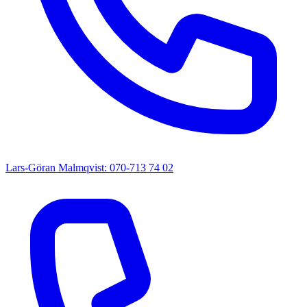
Lars-Göran Malmqvist: 070-713 74 02