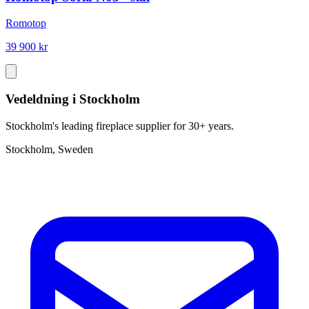
Romotop
39 900 kr
Vedeldning i Stockholm
Stockholm's leading fireplace supplier for 30+ years.
Stockholm, Sweden