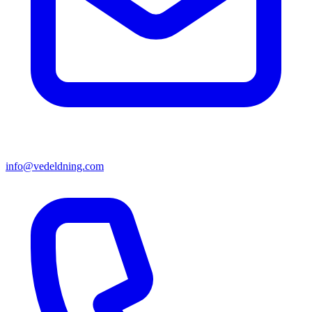
info@vedeldning.com