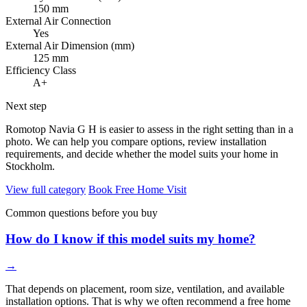
150 mm
External Air Connection
Yes
External Air Dimension (mm)
125 mm
Efficiency Class
A+
Next step
Romotop Navia G H is easier to assess in the right setting than in a
photo. We can help you compare options, review installation
requirements, and decide whether the model suits your home in
Stockholm.
View full category
Book Free Home Visit
Common questions before you buy
How do I know if this model suits my home?
→
That depends on placement, room size, ventilation, and available
installation options. That is why we often recommend a free home