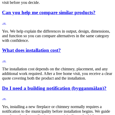
visit before you decide.
Can you help me compare similar products?
→
Yes. We help explain the differences in output, design, dimensions,
and function so you can compare alternatives in the same category
with confidence.
What does installation cost?
→
The installation cost depends on the chimney, placement, and any
additional work required. After a free home visit, you receive a clear
quote covering both the product and the installation.
Do I need a building notification (bygganmälan)?
→
Yes, installing a new fireplace or chimney normally requires a
notification to the municipality before installation begins. We guide