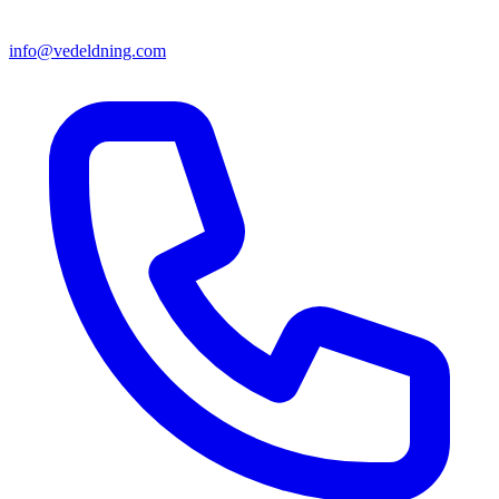
info@vedeldning.com