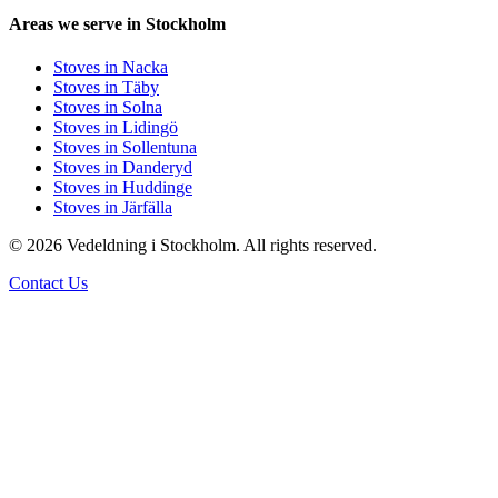
Areas we serve in Stockholm
Stoves in Nacka
Stoves in Täby
Stoves in Solna
Stoves in Lidingö
Stoves in Sollentuna
Stoves in Danderyd
Stoves in Huddinge
Stoves in Järfälla
© 2026 Vedeldning i Stockholm. All rights reserved.
Contact Us