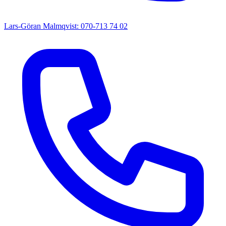
Lars-Göran Malmqvist: 070-713 74 02