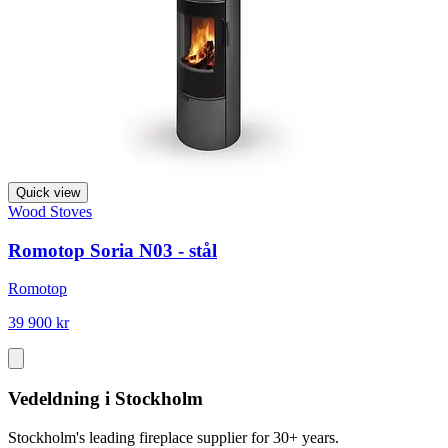
Quick view
Wood Stoves
Romotop Soria N03 - stål
Romotop
39 900 kr
Vedeldning i Stockholm
Stockholm's leading fireplace supplier for 30+ years.