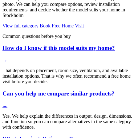
photo. We can help you compare options, review installation
requirements, and decide whether the model suits your home in
Stockholm.
View full category
Book Free Home Visit
Common questions before you buy
How do I know if this model suits my home?
→
That depends on placement, room size, ventilation, and available
installation options. That is why we often recommend a free home
visit before you decide.
Can you help me compare similar products?
→
Yes. We help explain the differences in output, design, dimensions,
and function so you can compare alternatives in the same category
with confidence.