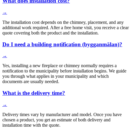
What does installation cost?
→
The installation cost depends on the chimney, placement, and any
additional work required. After a free home visit, you receive a clear
quote covering both the product and the installation.
Do I need a building notification (bygganmälan)?
→
Yes, installing a new fireplace or chimney normally requires a
notification to the municipality before installation begins. We guide
you through what applies in your municipality and which
documents are usually needed.
What is the delivery time?
→
Delivery times vary by manufacturer and model. Once you have
chosen a product, you get an estimate of both delivery and
installation time with the quote.