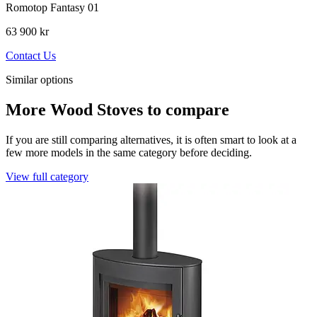
Romotop Fantasy 01
63 900 kr
Contact Us
Similar options
More Wood Stoves to compare
If you are still comparing alternatives, it is often smart to look at a
few more models in the same category before deciding.
View full category