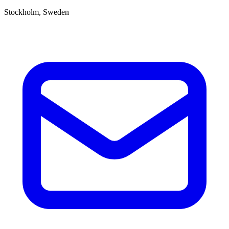
Stockholm, Sweden