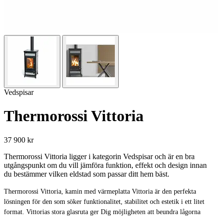
Vedspisar
Thermorossi Vittoria
37 900 kr
Thermorossi Vittoria ligger i kategorin Vedspisar och är en bra
utgångspunkt om du vill jämföra funktion, effekt och design innan
du bestämmer vilken eldstad som passar ditt hem bäst.
Thermorossi Vittoria, kamin med värmeplatta Vittoria är den perfekta
lösningen för den som söker funktionalitet, stabilitet och estetik i ett litet
format. Vittorias stora glasruta ger Dig möjligheten att beundra lågorna