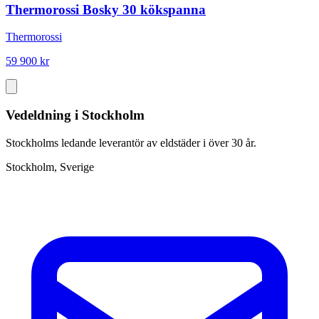
Thermorossi Bosky 30 kökspanna
Thermorossi
59 900 kr
Vedeldning i Stockholm
Stockholms ledande leverantör av eldstäder i över 30 år.
Stockholm, Sverige