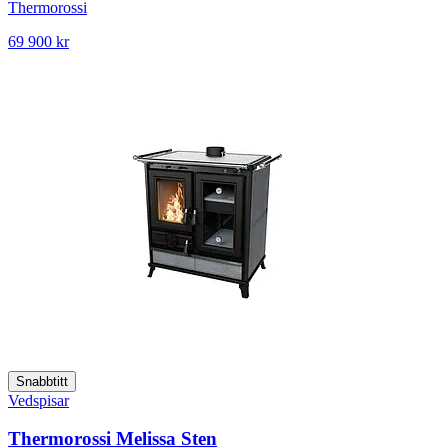
Thermorossi
69 900 kr
Snabbtitt
Vedspisar
Thermorossi Melissa Sten