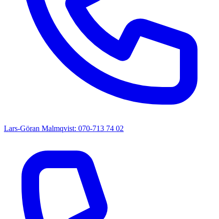
Lars-Göran Malmqvist: 070-713 74 02