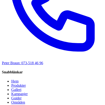
Peter Braun: 073-518 46 96
Snabblänkar
Hem
Produkter
Galleri
Kampanjer
Guider
Områden