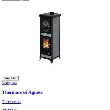
Snabbtitt
Vedspisar
Thermorossi Agnese
Thermorossi