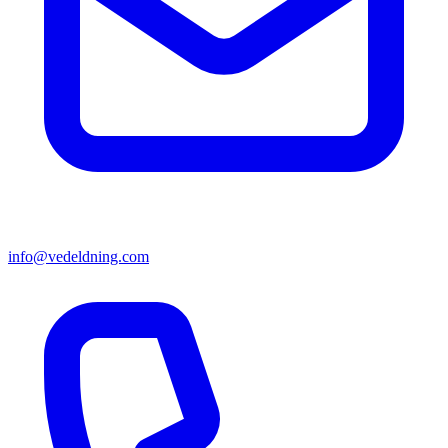
info@vedeldning.com