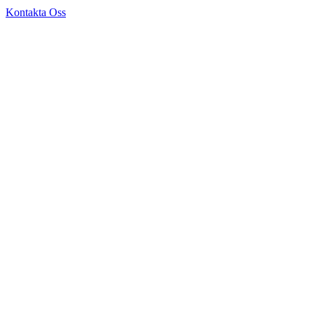
Kontakta Oss