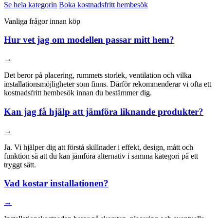
Se hela kategorin
Boka kostnadsfritt hembesök
Vanliga frågor innan köp
Hur vet jag om modellen passar mitt hem?
→
Det beror på placering, rummets storlek, ventilation och vilka
installationsmöjligheter som finns. Därför rekommenderar vi ofta ett
kostnadsfritt hembesök innan du bestämmer dig.
Kan jag få hjälp att jämföra liknande produkter?
→
Ja. Vi hjälper dig att förstå skillnader i effekt, design, mått och
funktion så att du kan jämföra alternativ i samma kategori på ett
tryggt sätt.
Vad kostar installationen?
→