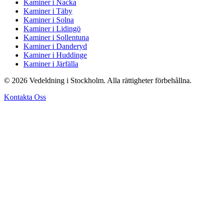
Kaminer i Nacka
Kaminer i Täby
Kaminer i Solna
Kaminer i Lidingö
Kaminer i Sollentuna
Kaminer i Danderyd
Kaminer i Huddinge
Kaminer i Järfälla
© 2026 Vedeldning i Stockholm. Alla rättigheter förbehållna.
Kontakta Oss