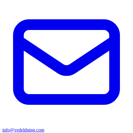
info@vedeldning.com