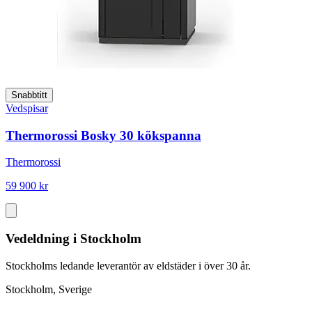
Snabbtitt
Vedspisar
Thermorossi Bosky 30 kökspanna
Thermorossi
59 900 kr
Vedeldning i Stockholm
Stockholms ledande leverantör av eldstäder i över 30 år.
Stockholm, Sverige