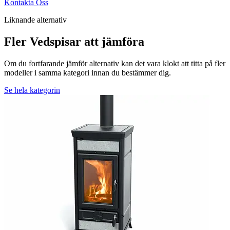
Kontakta Oss
Liknande alternativ
Fler Vedspisar att jämföra
Om du fortfarande jämför alternativ kan det vara klokt att titta på fler
modeller i samma kategori innan du bestämmer dig.
Se hela kategorin