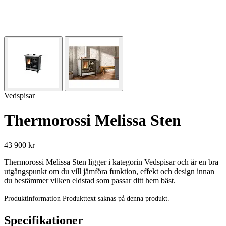
Vedspisar
Thermorossi Melissa Sten
43 900 kr
Thermorossi Melissa Sten ligger i kategorin Vedspisar och är en bra
utgångspunkt om du vill jämföra funktion, effekt och design innan
du bestämmer vilken eldstad som passar ditt hem bäst.
Produktinformation Produkttext saknas på denna produkt.
Specifikationer