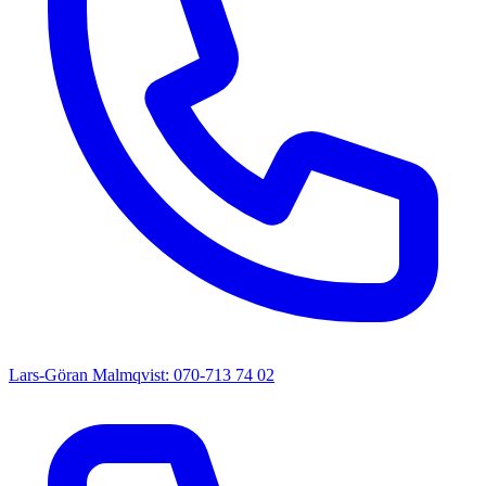
Lars-Göran Malmqvist: 070-713 74 02