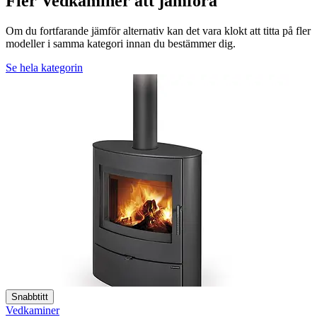
Fler Vedkaminer att jämföra
Om du fortfarande jämför alternativ kan det vara klokt att titta på fler
modeller i samma kategori innan du bestämmer dig.
Se hela kategorin
Snabbtitt
Vedkaminer