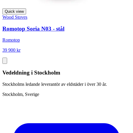
Quick view
Wood Stoves
Romotop Soria N03 - stål
Romotop
39 900 kr
Vedeldning i Stockholm
Stockholms ledande leverantör av eldstäder i över 30 år.
Stockholm, Sverige