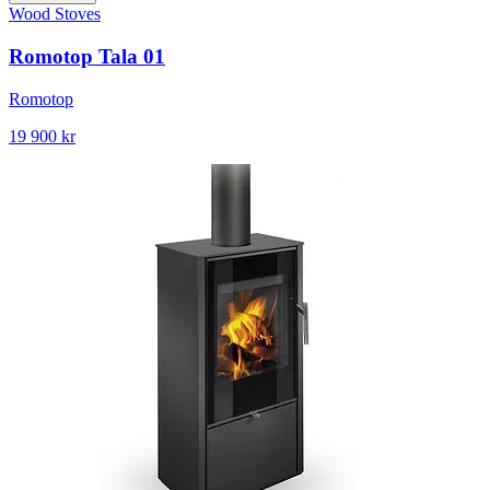
Wood Stoves
Romotop Tala 01
Romotop
19 900 kr