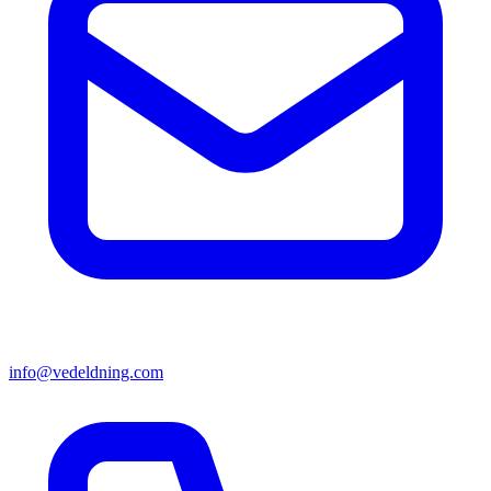
info@vedeldning.com