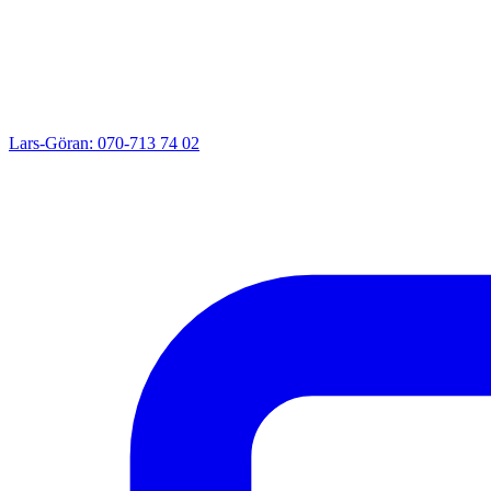
Lars-Göran: 070-713 74 02