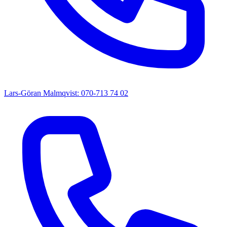
Lars-Göran Malmqvist: 070-713 74 02