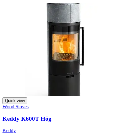
Quick view
Wood Stoves
Keddy K600T Hög
Keddy