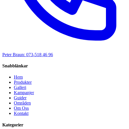
Peter Braun: 073-518 46 96
Snabblänkar
Hem
Produkter
Galleri
Kampanjer
Guider
Områden
Om Oss
Kontakt
Kategorier