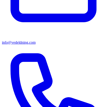
info@vedeldning.com