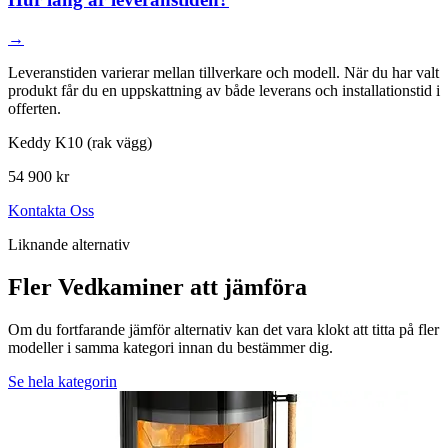
→
Leveranstiden varierar mellan tillverkare och modell. När du har valt
produkt får du en uppskattning av både leverans och installationstid i
offerten.
Keddy K10 (rak vägg)
54 900 kr
Kontakta Oss
Liknande alternativ
Fler Vedkaminer att jämföra
Om du fortfarande jämför alternativ kan det vara klokt att titta på fler
modeller i samma kategori innan du bestämmer dig.
Se hela kategorin