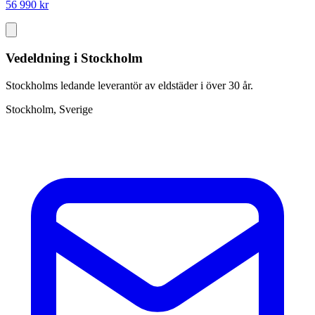
56 990 kr
Vedeldning i Stockholm
Stockholms ledande leverantör av eldstäder i över 30 år.
Stockholm, Sverige