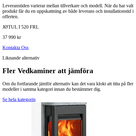
Leveranstiden varierar mellan tillverkare och modell. När du har valt
produkt får du en uppskattning av både leverans och installationstid i
offerten.
JØTUL I 520 FRL
37 990 kr
Kontakta Oss
Liknande alternativ
Fler Vedkaminer att jämföra
Om du fortfarande jämför alternativ kan det vara klokt att titta på fler
modeller i samma kategori innan du bestämmer dig.
Se hela kategorin