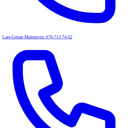
Lars-Göran Malmqvist: 070-713 74 02