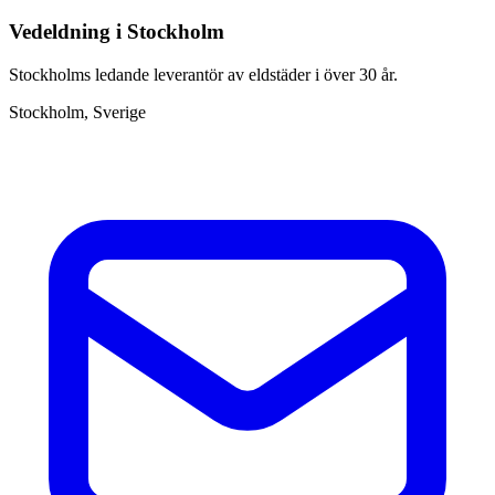
Vedeldning i Stockholm
Stockholms ledande leverantör av eldstäder i över 30 år.
Stockholm, Sverige