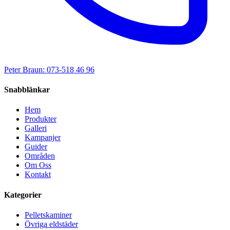
Peter Braun: 073-518 46 96
Snabblänkar
Hem
Produkter
Galleri
Kampanjer
Guider
Områden
Om Oss
Kontakt
Kategorier
Pelletskaminer
Övriga eldstäder