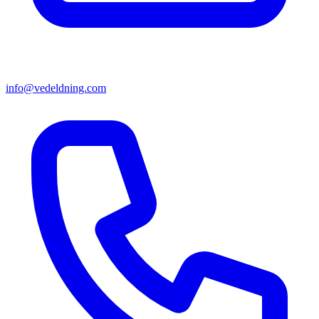
info@vedeldning.com