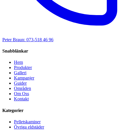
Peter Braun: 073-518 46 96
Snabblänkar
Hem
Produkter
Galleri
Kampanjer
Guider
Områden
Om Oss
Kontakt
Kategorier
Pelletskaminer
Övriga eldstäder