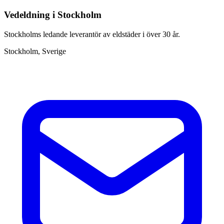
Vedeldning i Stockholm
Stockholms ledande leverantör av eldstäder i över 30 år.
Stockholm, Sverige