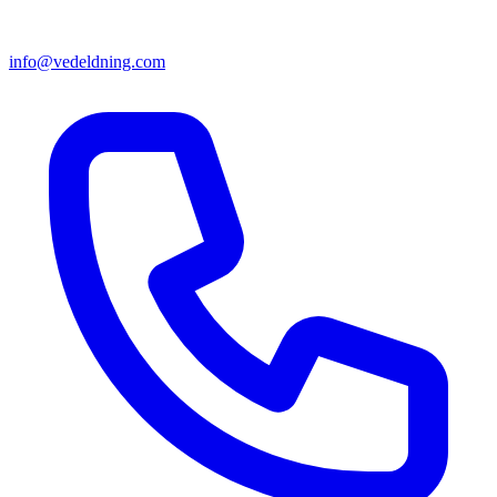
info@vedeldning.com