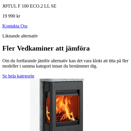
JØTUL F 100 ECO.2 LL SE
19 990 kr
Kontakta Oss
Liknande alternativ
Fler Vedkaminer att jämföra
Om du fortfarande jämför alternativ kan det vara klokt att titta på fler
modeller i samma kategori innan du bestämmer dig.
Se hela kategorin