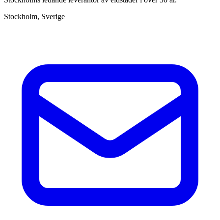
Stockholm, Sverige