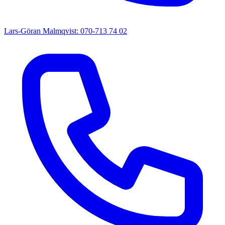
Lars-Göran Malmqvist: 070-713 74 02