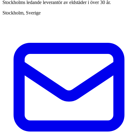
Stockholms ledande leverantör av eldstäder i över 30 år.
Stockholm, Sverige