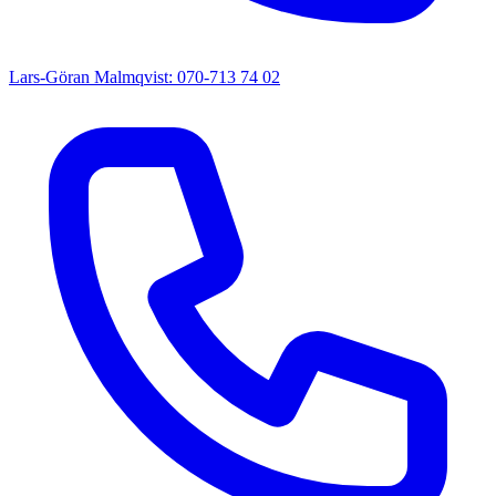
Lars-Göran Malmqvist: 070-713 74 02