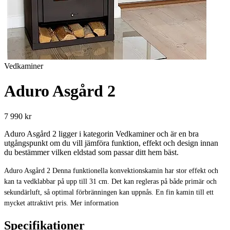
Vedkaminer
Aduro Asgård 2
7 990 kr
Aduro Asgård 2 ligger i kategorin Vedkaminer och är en bra
utgångspunkt om du vill jämföra funktion, effekt och design innan
du bestämmer vilken eldstad som passar ditt hem bäst.
Aduro Asgård 2 Denna funktionella konvektionskamin har stor effekt och
kan ta vedklabbar på upp till 31 cm. Det kan regleras på både primär och
sekundärluft, så optimal förbränningen kan uppnås. En fin kamin till ett
mycket attraktivt pris. Mer information
Specifikationer