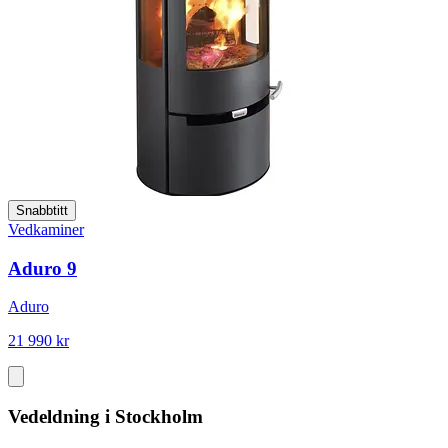
Snabbtitt
Vedkaminer
Aduro 9
Aduro
21 990 kr
Vedeldning i Stockholm