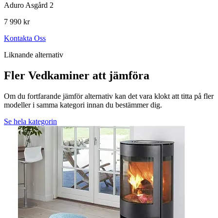
Aduro Asgård 2
7 990 kr
Kontakta Oss
Liknande alternativ
Fler Vedkaminer att jämföra
Om du fortfarande jämför alternativ kan det vara klokt att titta på fler
modeller i samma kategori innan du bestämmer dig.
Se hela kategorin