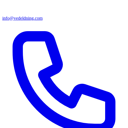
info@vedeldning.com