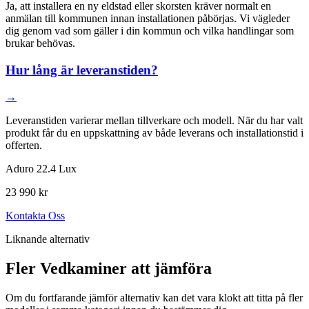
Ja, att installera en ny eldstad eller skorsten kräver normalt en
anmälan till kommunen innan installationen påbörjas. Vi vägleder
dig genom vad som gäller i din kommun och vilka handlingar som
brukar behövas.
Hur lång är leveranstiden?
→
Leveranstiden varierar mellan tillverkare och modell. När du har valt
produkt får du en uppskattning av både leverans och installationstid i
offerten.
Aduro 22.4 Lux
23 990 kr
Kontakta Oss
Liknande alternativ
Fler Vedkaminer att jämföra
Om du fortfarande jämför alternativ kan det vara klokt att titta på fler