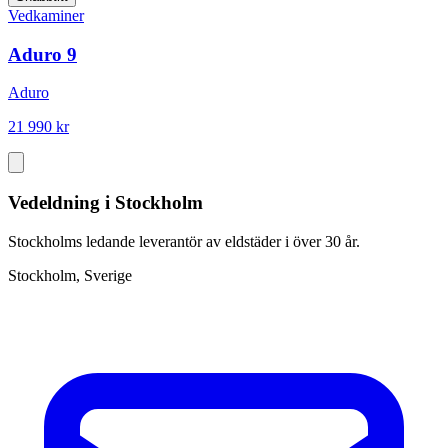
Vedkaminer
Aduro 9
Aduro
21 990 kr
Vedeldning i Stockholm
Stockholms ledande leverantör av eldstäder i över 30 år.
Stockholm, Sverige