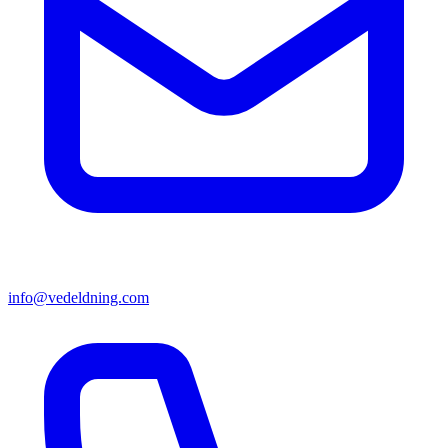
info@vedeldning.com