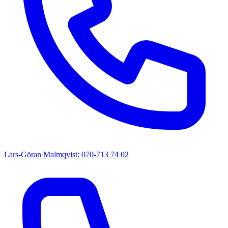
Lars-Göran Malmqvist: 070-713 74 02