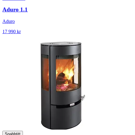
Aduro 1.1
Aduro
17 990 kr
Snabbtitt