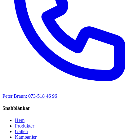
Peter Braun: 073-518 46 96
Snabblänkar
Hem
Produkter
Galleri
Kampanjer