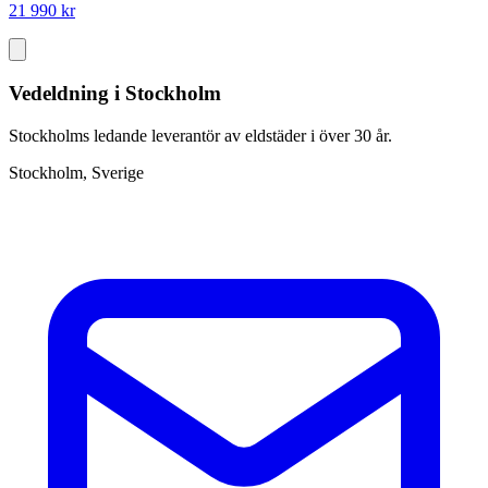
21 990 kr
Vedeldning i Stockholm
Stockholms ledande leverantör av eldstäder i över 30 år.
Stockholm, Sverige