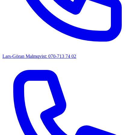
Lars-Göran Malmqvist: 070-713 74 02