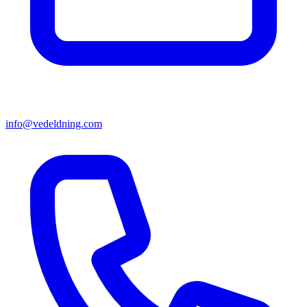
info@vedeldning.com