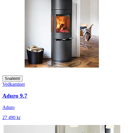
Snabbtitt
Vedkaminer
Aduro 9.7
Aduro
27 490 kr