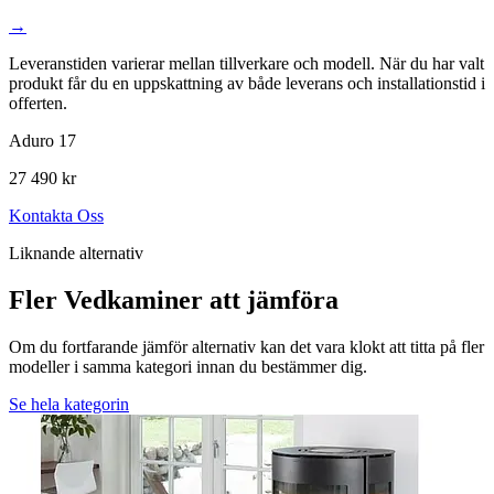
→
Leveranstiden varierar mellan tillverkare och modell. När du har valt
produkt får du en uppskattning av både leverans och installationstid i
offerten.
Aduro 17
27 490 kr
Kontakta Oss
Liknande alternativ
Fler Vedkaminer att jämföra
Om du fortfarande jämför alternativ kan det vara klokt att titta på fler
modeller i samma kategori innan du bestämmer dig.
Se hela kategorin