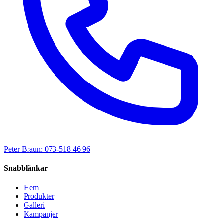
Peter Braun: 073-518 46 96
Snabblänkar
Hem
Produkter
Galleri
Kampanjer