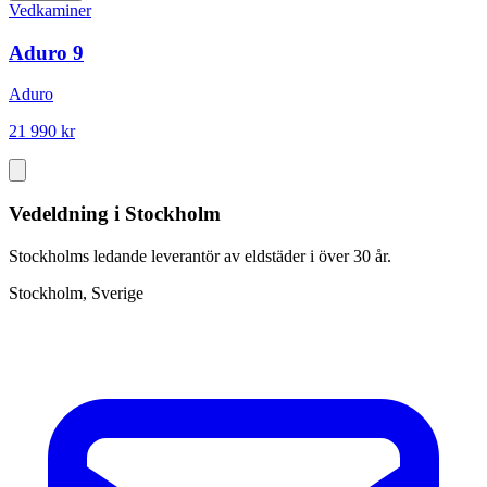
Vedkaminer
Aduro 9
Aduro
21 990 kr
Vedeldning i Stockholm
Stockholms ledande leverantör av eldstäder i över 30 år.
Stockholm, Sverige