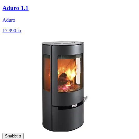
Aduro 1.1
Aduro
17 990 kr
Snabbtitt