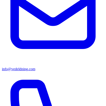
info@vedeldning.com