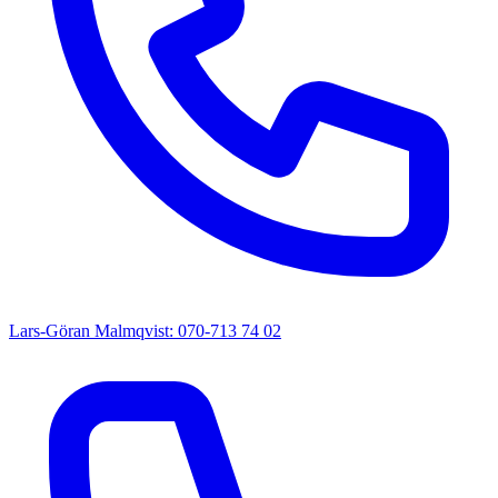
Lars-Göran Malmqvist: 070-713 74 02