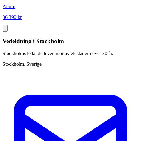
Aduro
36 390 kr
Vedeldning i Stockholm
Stockholms ledande leverantör av eldstäder i över 30 år.
Stockholm, Sverige