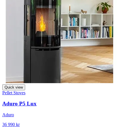
Quick view
Pellet Stoves
Aduro P5 Lux
Aduro
36 990 kr