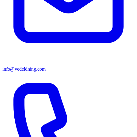
info@vedeldning.com