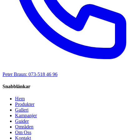
Peter Braun: 073-518 46 96
Snabblänkar
Hem
Produkter
Galleri
Kampanjer
Guider
Områden
Om Oss
Kontakt