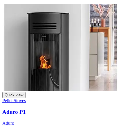
Quick view
Pellet Stoves
Aduro P1
Aduro