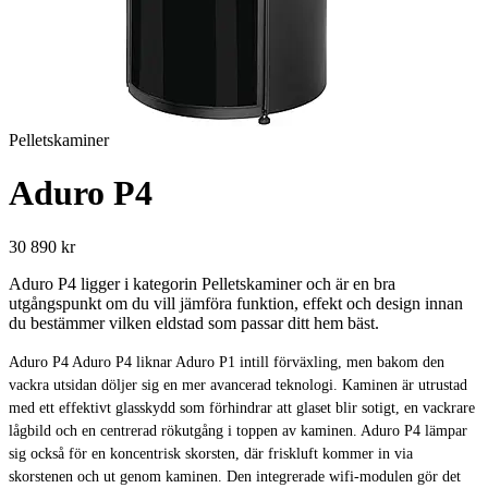
Pelletskaminer
Aduro P4
30 890 kr
Aduro P4 ligger i kategorin Pelletskaminer och är en bra
utgångspunkt om du vill jämföra funktion, effekt och design innan
du bestämmer vilken eldstad som passar ditt hem bäst.
Aduro P4 Aduro P4 liknar Aduro P1 intill förväxling, men bakom den
vackra utsidan döljer sig en mer avancerad teknologi. Kaminen är utrustad
med ett effektivt glasskydd som förhindrar att glaset blir sotigt, en vackrare
lågbild och en centrerad rökutgång i toppen av kaminen. Aduro P4 lämpar
sig också för en koncentrisk skorsten, där friskluft kommer in via
skorstenen och ut genom kaminen. Den integrerade wifi-modulen gör det