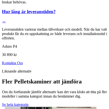
brukar behövas.
Hur lång är leveranstiden?
→
Leveranstiden varierar mellan tillverkare och modell. När du har valt
produkt får du en uppskattning av både leverans och installationstid i
offerten.
Aduro P4
30 890 kr
Kontakta Oss
Liknande alternativ
Fler Pelletskaminer att jämföra
Om du fortfarande jämför alternativ kan det vara klokt att titta på fler
modeller i samma kategori innan du bestämmer dig.
Se hela kategorin