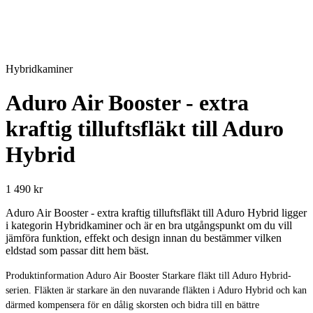
Hybridkaminer
Aduro Air Booster - extra
kraftig tilluftsfläkt till Aduro
Hybrid
1 490 kr
Aduro Air Booster - extra kraftig tilluftsfläkt till Aduro Hybrid ligger
i kategorin Hybridkaminer och är en bra utgångspunkt om du vill
jämföra funktion, effekt och design innan du bestämmer vilken
eldstad som passar ditt hem bäst.
Produktinformation Aduro Air Booster Starkare fläkt till Aduro Hybrid-
serien. Fläkten är starkare än den nuvarande fläkten i Aduro Hybrid och kan
därmed kompensera för en dålig skorsten och bidra till en bättre