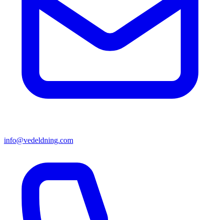
info@vedeldning.com