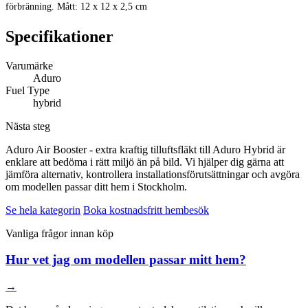
förbränning. Mått: 12 x 12 x 2,5 cm
Specifikationer
Varumärke
Aduro
Fuel Type
hybrid
Nästa steg
Aduro Air Booster - extra kraftig tilluftsfläkt till Aduro Hybrid är
enklare att bedöma i rätt miljö än på bild. Vi hjälper dig gärna att
jämföra alternativ, kontrollera installationsförutsättningar och avgöra
om modellen passar ditt hem i Stockholm.
Se hela kategorin
Boka kostnadsfritt hembesök
Vanliga frågor innan köp
Hur vet jag om modellen passar mitt hem?
→