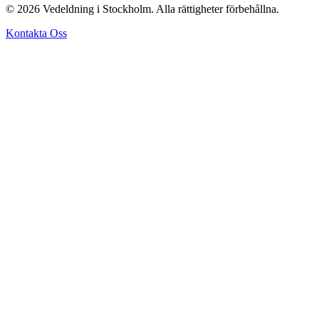
© 2026 Vedeldning i Stockholm. Alla rättigheter förbehållna.
Kontakta Oss