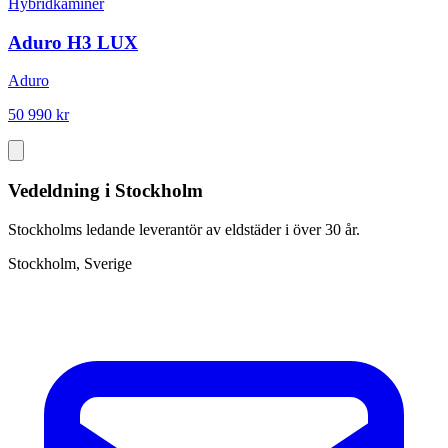
Hybridkaminer
Aduro H3 LUX
Aduro
50 990 kr
Vedeldning i Stockholm
Stockholms ledande leverantör av eldstäder i över 30 år.
Stockholm, Sverige