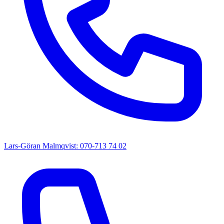
Lars-Göran Malmqvist: 070-713 74 02