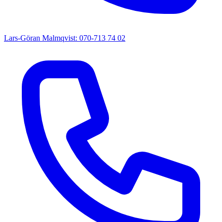
Lars-Göran Malmqvist: 070-713 74 02