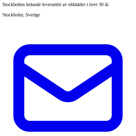
Stockholms ledande leverantör av eldstäder i över 30 år.
Stockholm, Sverige