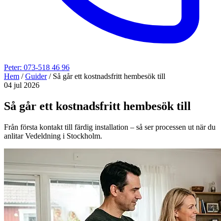
Peter: 073-518 46 96
Hem
/
Guider
/
Så går ett kostnadsfritt hembesök till
04 jul 2026
Så går ett kostnadsfritt hembesök till
Från första kontakt till färdig installation – så ser processen ut när du
anlitar Vedeldning i Stockholm.