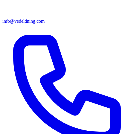
info@vedeldning.com