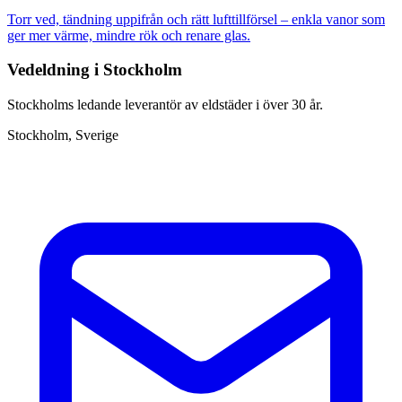
Torr ved, tändning uppifrån och rätt lufttillförsel – enkla vanor som
ger mer värme, mindre rök och renare glas.
Vedeldning i Stockholm
Stockholms ledande leverantör av eldstäder i över 30 år.
Stockholm, Sverige