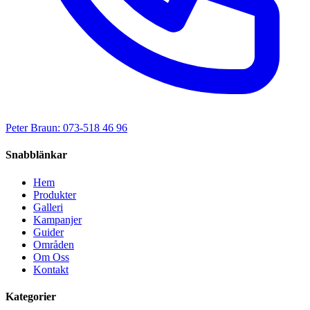
Peter Braun: 073-518 46 96
Snabblänkar
Hem
Produkter
Galleri
Kampanjer
Guider
Områden
Om Oss
Kontakt
Kategorier