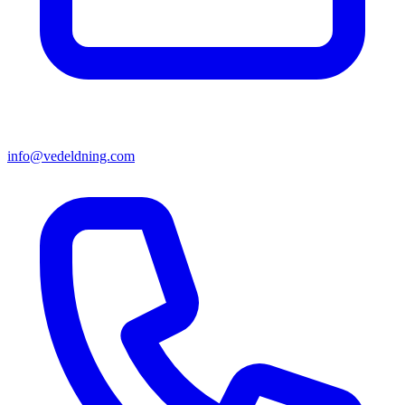
info@vedeldning.com