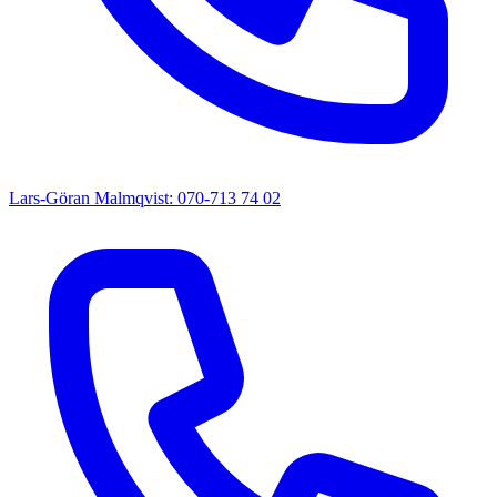
Lars-Göran Malmqvist: 070-713 74 02