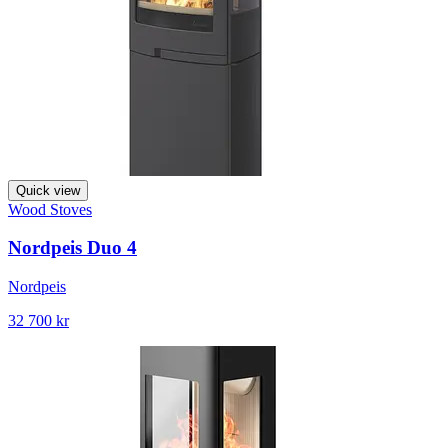
Quick view
Wood Stoves
Nordpeis Duo 4
Nordpeis
32 700 kr