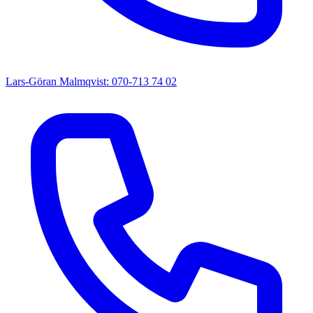
Lars-Göran Malmqvist: 070-713 74 02