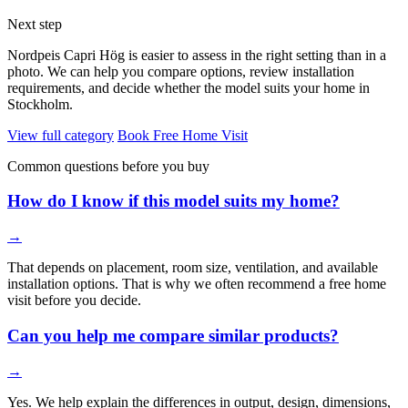
Next step
Nordpeis Capri Hög is easier to assess in the right setting than in a
photo. We can help you compare options, review installation
requirements, and decide whether the model suits your home in
Stockholm.
View full category
Book Free Home Visit
Common questions before you buy
How do I know if this model suits my home?
→
That depends on placement, room size, ventilation, and available
installation options. That is why we often recommend a free home
visit before you decide.
Can you help me compare similar products?
→
Yes. We help explain the differences in output, design, dimensions,