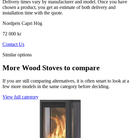
Delivery times vary by manufacturer and model. Once you have
chosen a product, you get an estimate of both delivery and
installation time with the quote.
Nordpeis Capri Hög
72 000 kr
Contact Us
Similar options
More Wood Stoves to compare
If you are still comparing alternatives, it is often smart to look at a
few more models in the same category before deciding.
View full category