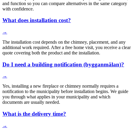
and function so you can compare alternatives in the same category
with confidence.
What does installation cost?
→
The installation cost depends on the chimney, placement, and any
additional work required. After a free home visit, you receive a clear
quote covering both the product and the installation.
Do I need a building notification (bygganmälan)?
→
Yes, installing a new fireplace or chimney normally requires a
notification to the municipality before installation begins. We guide
you through what applies in your municipality and which
documents are usually needed.
What is the delivery time?
→