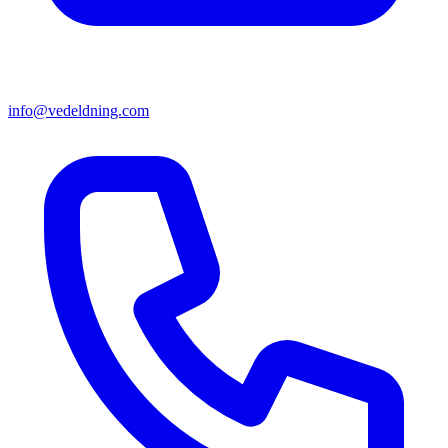
info@vedeldning.com