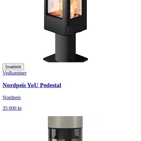
Snabbtitt
Vedkaminer
Nordpeis YoU Pedestal
Nordpeis
35 600 kr