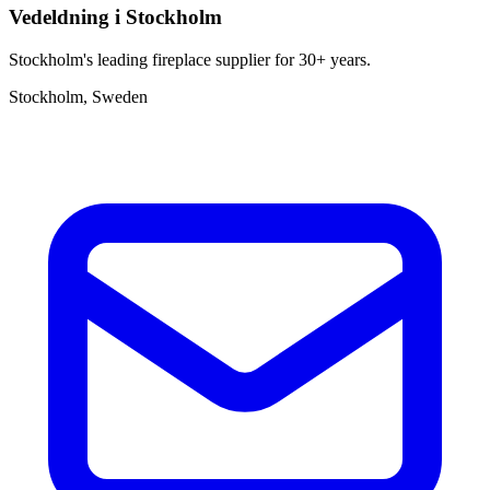
Vedeldning i Stockholm
Stockholm's leading fireplace supplier for 30+ years.
Stockholm, Sweden