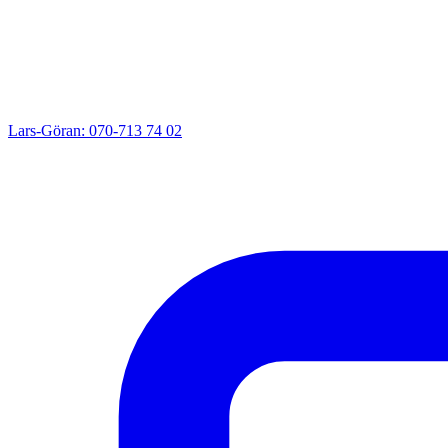
Lars-Göran: 070-713 74 02