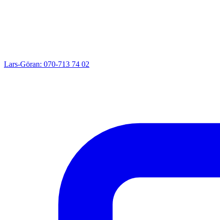
Lars-Göran: 070-713 74 02